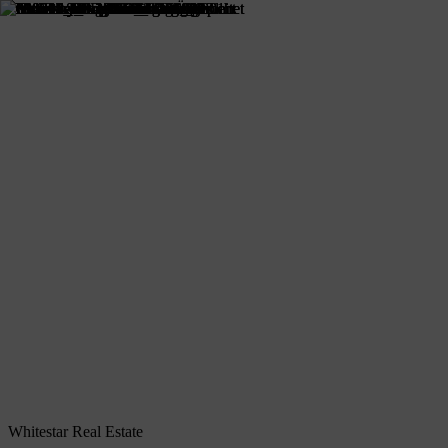
Whitestar Real Estate