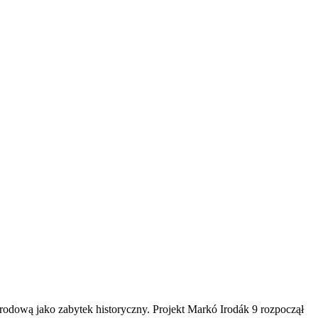
arodową jako zabytek historyczny. Projekt Markó Irodák 9 rozpoczął