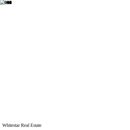
Whitestar Real Estate