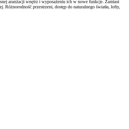
snej aranżacji wnętrz i wyposażeniu ich w nowe funkcje. Zamiast
. Różnorodność przestrzeni, dostęp do naturalnego światła, lofty,