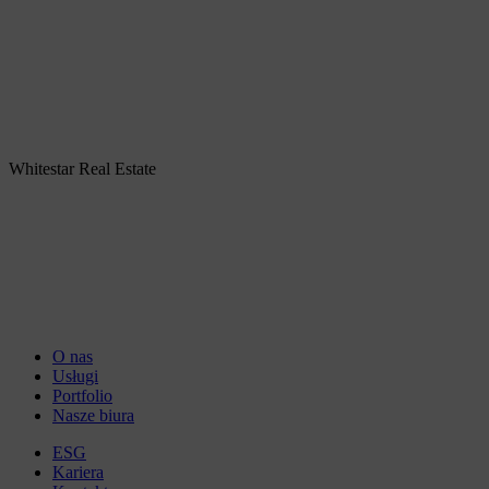
Whitestar Real Estate
O nas
Usługi
Portfolio
Nasze biura
ESG
Kariera