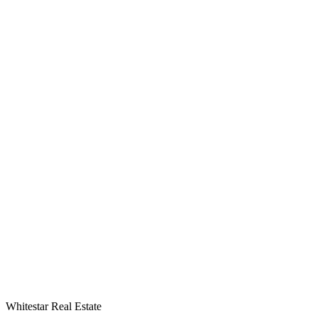
Whitestar Real Estate